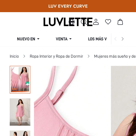
NUEVO EN
VENTA
LOS MÁS VENDIDOS
Inicio
Ropa Interior y Ropa de Dormir
Mujeres más sueño y d