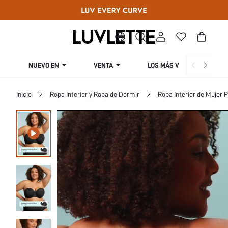
NUEVO EN
VENTA
LOS MÁS VENDIDOS
Inicio
Ropa Interior y Ropa de Dormir
Ropa Interior de Mujer P