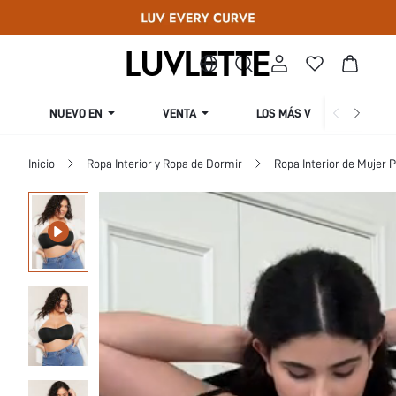
NUEVO EN
VENTA
LOS MÁS VENDIDOS
Inicio
Ropa Interior y Ropa de Dormir
Ropa Interior de Mujer P