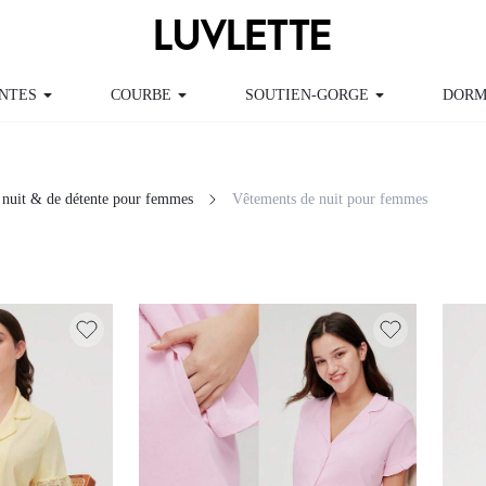
COURBE
SOUTIEN-GORGE
DORMIR ET SE DÉT
 de nuit & de détente pour femmes
Vêtements de nuit pour femmes