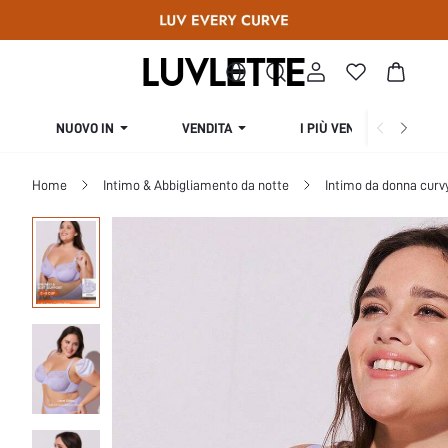
NUOVO IN
VENDITA
I PIÙ VENDUTI
Home
Intimo & Abbigliamento da notte
Intimo da donna curv