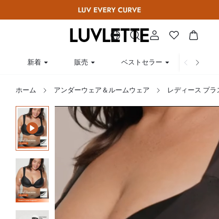
新着
販売
ベストセラー
曲線
ホーム
アンダーウェア＆ルームウェア
レディース プラ