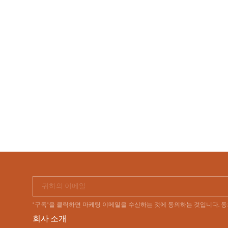
귀하의 이메일
"구독"을 클릭하면 마케팅 이메일을 수신하는 것에 동의하는 것입니다. 
회사 소개