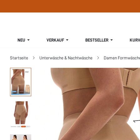
NEU
VERKAUF
BESTSELLER
KURV
Startseite
Unterwäsche & Nachtwäsche
Damen Formwäsch