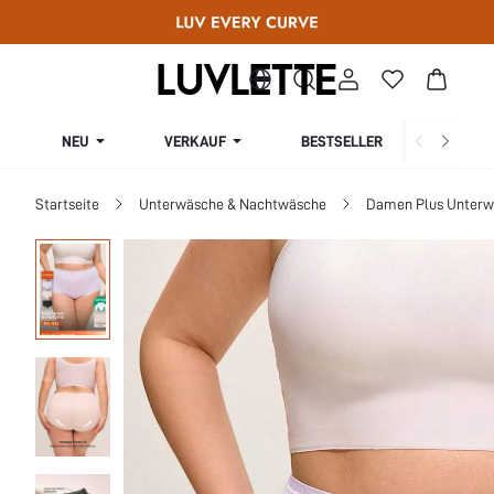
NEU
VERKAUF
BESTSELLER
KURV
Startseite
Unterwäsche & Nachtwäsche
Damen Plus Unterw