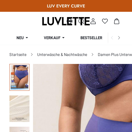
NEU
VERKAUF
BESTSELLER
KURV
Startseite
Unterwäsche & Nachtwäsche
Damen Plus Unterw