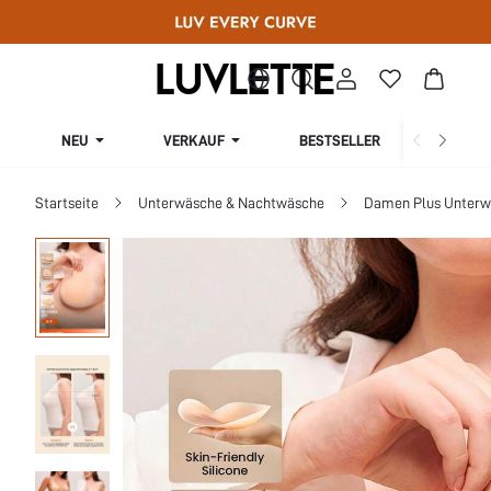
NEU
VERKAUF
BESTSELLER
KURV
Startseite
Unterwäsche & Nachtwäsche
Damen Plus Unterw