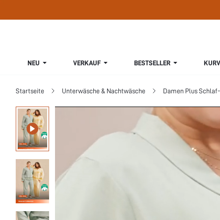
NEU
VERKAUF
BESTSELLER
KURV
Startseite
Unterwäsche & Nachtwäsche
Damen Plus Schlaf-