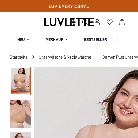
NEU
VERKAUF
BESTSELLER
KURV
Startseite
Unterwäsche & Nachtwäsche
Damen Plus Unterw