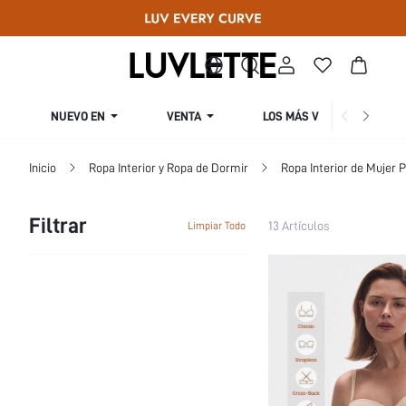
NUEVO EN
VENTA
LOS MÁS VENDIDOS
Inicio
Ropa Interior y Ropa de Dormir
Ropa Interior de Mujer P
Filtrar
13 Artículos
Limpiar Todo