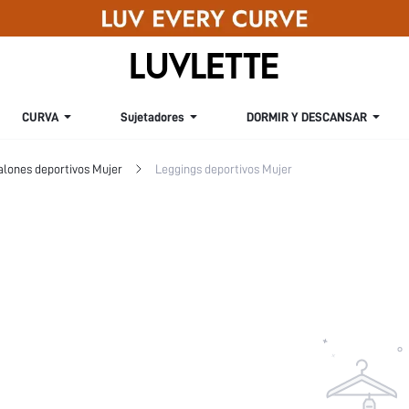
CURVA
Sujetadores
DORMIR Y DESCANSAR
alones deportivos Mujer
Leggings deportivos Mujer