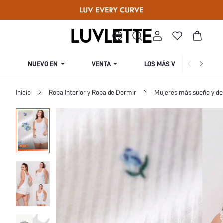
NUEVO EN
VENTA
LOS MÁS VENDIDOS
Inicio
Ropa Interior y Ropa de Dormir
Mujeres más sueño y d