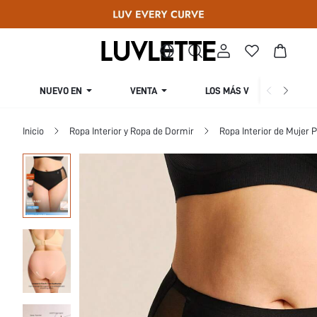
NUEVO EN
VENTA
LOS MÁS VENDIDOS
Inicio
Ropa Interior y Ropa de Dormir
Ropa Interior de Mujer P