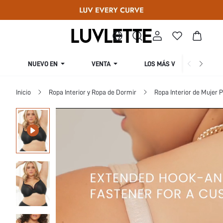
NUEVO EN
VENTA
LOS MÁS VENDIDOS
Inicio
Ropa Interior y Ropa de Dormir
Ropa Interior de Mujer P