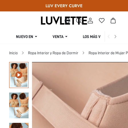
NUEVO EN
VENTA
LOS MÁS VENDIDOS
Inicio
Ropa Interior y Ropa de Dormir
Ropa Interior de Mujer P