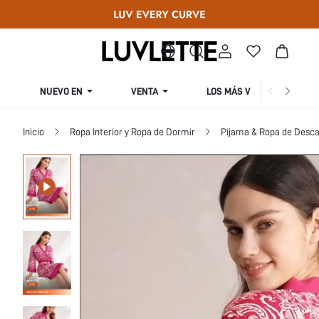
NUEVO EN
VENTA
LOS MÁS VENDIDOS
Inicio
Ropa Interior y Ropa de Dormir
Pijama & Ropa de Desca