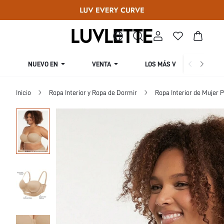
NUEVO EN
VENTA
LOS MÁS VENDIDOS
Inicio
Ropa Interior y Ropa de Dormir
Ropa Interior de Mujer P