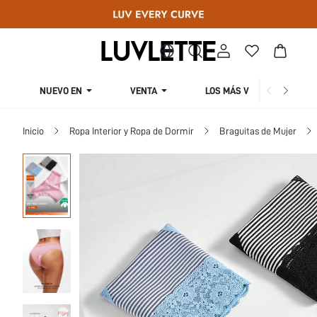
NUEVO EN
VENTA
LOS MÁS VENDIDOS
Inicio
Ropa Interior y Ropa de Dormir
Braguitas de Mujer