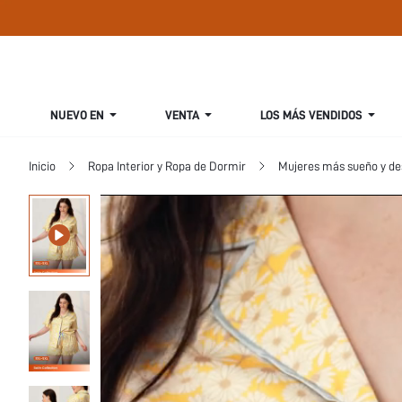
NUEVO EN
VENTA
LOS MÁS VENDIDOS
Inicio
Ropa Interior y Ropa de Dormir
Mujeres más sueño y d