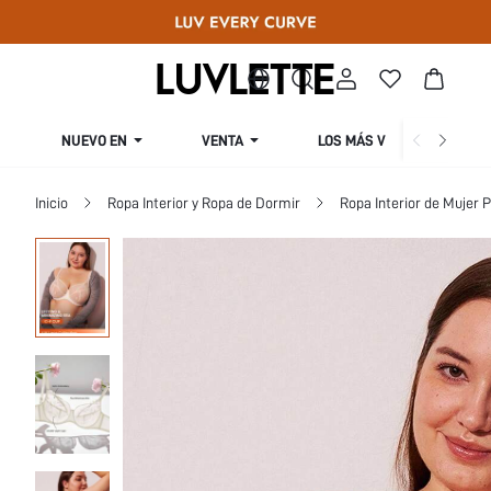
NUEVO EN
VENTA
LOS MÁS VENDIDOS
Inicio
Ropa Interior y Ropa de Dormir
Ropa Interior de Mujer P