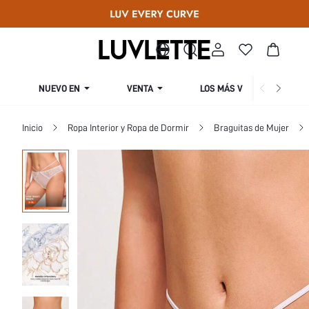
NUEVO EN
VENTA
LOS MÁS VENDIDOS
Inicio
Ropa Interior y Ropa de Dormir
Braguitas de Mujer