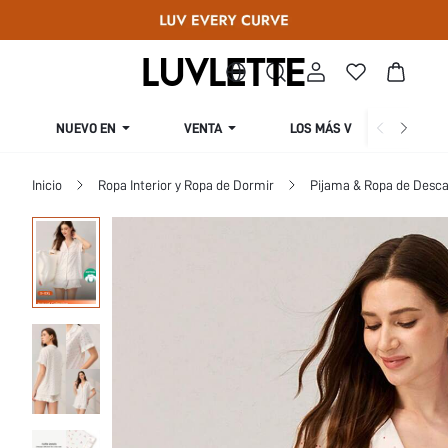
NUEVO EN
VENTA
LOS MÁS VENDIDOS
Inicio
Ropa Interior y Ropa de Dormir
Pijama & Ropa de Desca