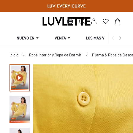
NUEVO EN
VENTA
LOS MÁS VENDIDOS
Inicio
Ropa Interior y Ropa de Dormir
Pijama & Ropa de Desca