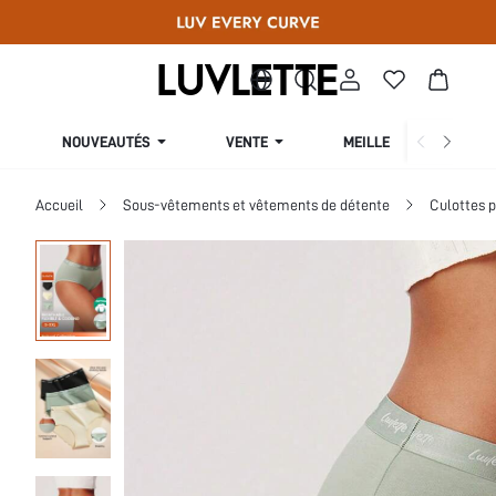
NOUVEAUTÉS
VENTE
MEILLEURES VENTES
Accueil
Sous-vêtements et vêtements de détente
Culottes 