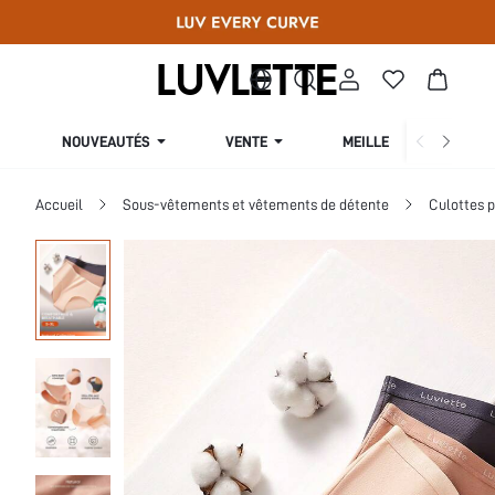
NOUVEAUTÉS
VENTE
MEILLEURES VENTES
Accueil
Sous-vêtements et vêtements de détente
Culottes 