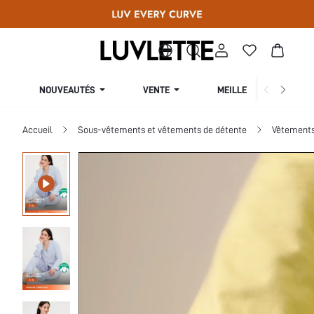
NOUVEAUTÉS
VENTE
MEILLEURES VENTES
Accueil
Sous-vêtements et vêtements de détente
Vêtements