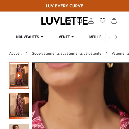
NOUVEAUTÉS
VENTE
MEILLEURES VENTES
Accueil
Sous-vêtements et vêtements de détente
Vêtements