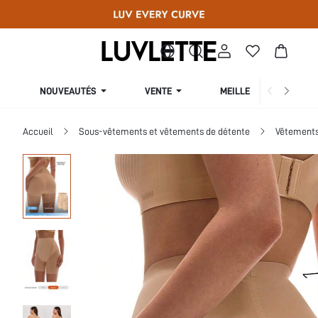
NOUVEAUTÉS
VENTE
MEILLEURES VENTES
Accueil
Sous-vêtements et vêtements de détente
Vêtements