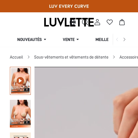
NOUVEAUTÉS
VENTE
MEILLEURES VENTES
Accueil
Sous-vêtements et vêtements de détente
Accessoir