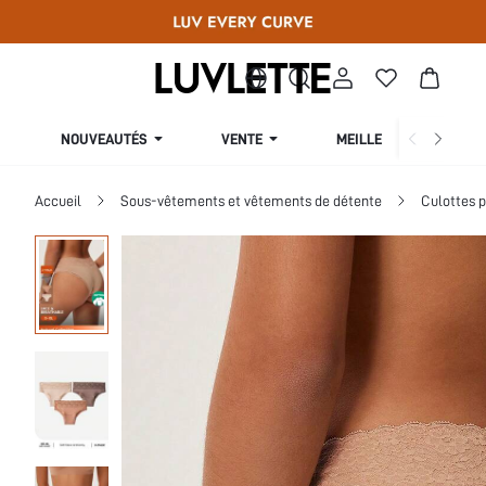
NOUVEAUTÉS
VENTE
MEILLEURES VENTES
Accueil
Sous-vêtements et vêtements de détente
Culottes 