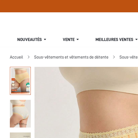
NOUVEAUTÉS
VENTE
MEILLEURES VENTES
Accueil
Sous-vêtements et vêtements de détente
Sous-vête