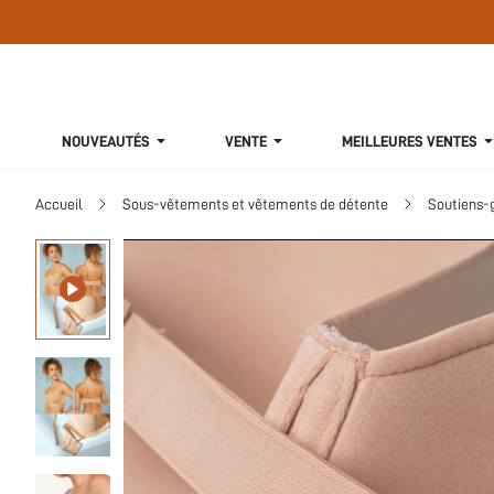
NOUVEAUTÉS
VENTE
MEILLEURES VENTES
Accueil
Sous-vêtements et vêtements de détente
Soutiens-