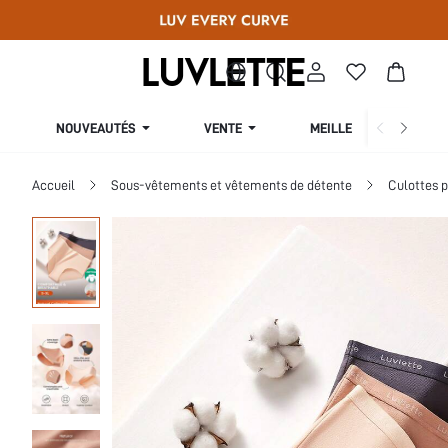
NOUVEAUTÉS
VENTE
MEILLEURES VENTES
Accueil
Sous-vêtements et vêtements de détente
Culottes 