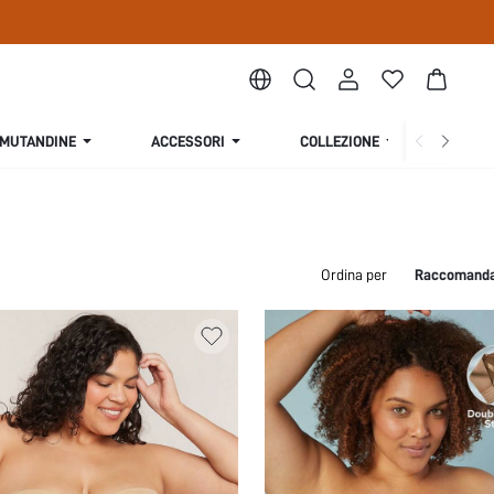
MUTANDINE
ACCESSORI
COLLEZIONE
CHI S
Ordina per
Raccomand