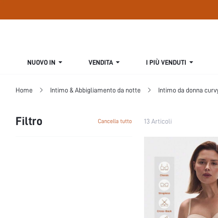
NUOVO IN
VENDITA
I PIÙ VENDUTI
Home
Intimo & Abbigliamento da notte
Intimo da donna curv
Filtro
13 Articoli
Cancella tutto