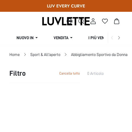
NUOVO IN
VENDITA
I PIÙ VENDUTI
Home
Sport & All'aperto
Abbigliamento Sportivo da Donna
Filtro
0 Articolo
Cancella tutto