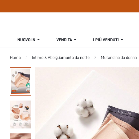
NUOVO IN
VENDITA
I PIÙ VENDUTI
Home
Intimo & Abbigliamento da notte
Mutandine da donna