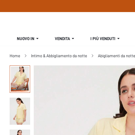
NUOVO IN
VENDITA
I PIÙ VENDUTI
Home
Intimo & Abbigliamento da notte
Abigliamenti da nott