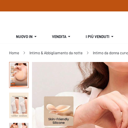
NUOVO IN
VENDITA
I PIÙ VENDUTI
Home
Intimo & Abbigliamento da notte
Intimo da donna curv