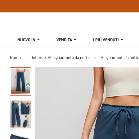
NUOVO IN
VENDITA
I PIÙ VENDUTI
Home
Intimo & Abbigliamento da notte
Abigliamenti da nott