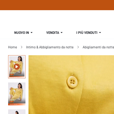
NUOVO IN
VENDITA
I PIÙ VENDUTI
Home
Intimo & Abbigliamento da notte
Abigliamenti da nott