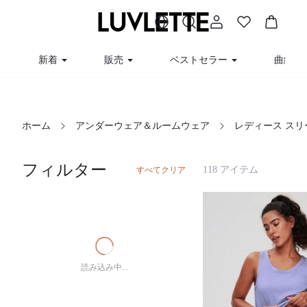
新着
販売
ベストセラー
曲線
ホーム
アンダーウェア＆ルームウェア
レディース ス
フィルター
118 アイテム
すべてクリア
読み込み中...