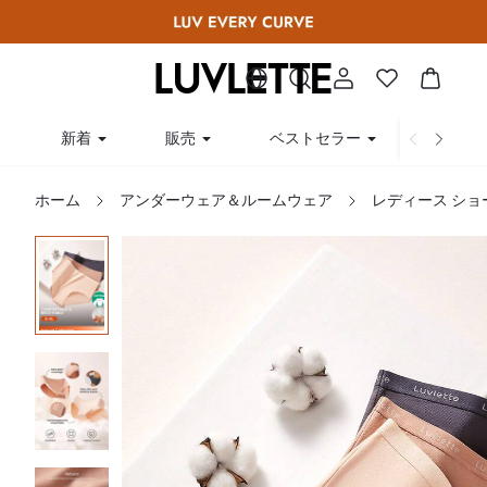
新着
販売
ベストセラー
曲線
ホーム
アンダーウェア＆ルームウェア
レディース ショ