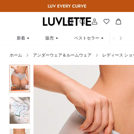
新着
販売
ベストセラー
曲線
ホーム
アンダーウェア＆ルームウェア
レディース ショ