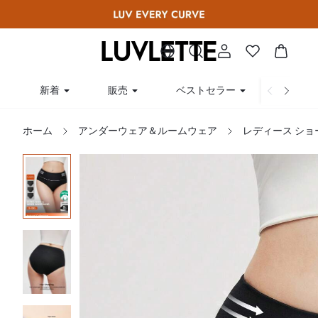
新着
販売
ベストセラー
曲線
ホーム
アンダーウェア＆ルームウェア
レディース ショ