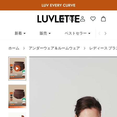
新着
販売
ベストセラー
曲線
ホーム
アンダーウェア＆ルームウェア
レディース プラ