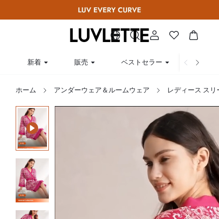
新着
販売
ベストセラー
曲線
ホーム
アンダーウェア＆ルームウェア
レディース ス